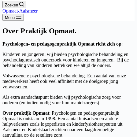
Zoeken
Opmaat-Aalsmeer
Menu
Over Praktijk Opmaat.
Psychologen- en pedagogenpraktijk Opmaat richt zich op
:
Kinderen en jongeren: wij bieden psychologische behandeling en
psychodiagnostisch onderzoek voor kinderen en jongeren. Bij de
behandeling van kinderen betrekken we altijd de ouders.
Volwassenen: psychologische behandeling. Een aantal van onze
medewerkers heeft ook veel affiniteit met de doelgroep jong-
volwassenen.
Als extra aandachtspunt bieden wij psychologische zorg voor
ouderen (en indien nodig voor hun mantelzorgers).
Over praktijk Opmaat
: Psychologen en pedagogenpraktijk
Opmaat is ontstaan in 1998. Een aantal huisartsen en andere
hulpverleners zoals logopedisten en kinderfysiotherapeuten uit
Aalsmeer en Kudelstaart zochten naar een laagdrempelige
aanvulling op de reguliere zorg.